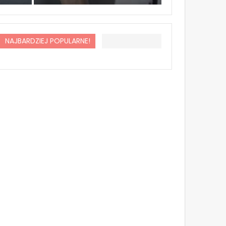
NAJBARDZIEJ POPULARNE!