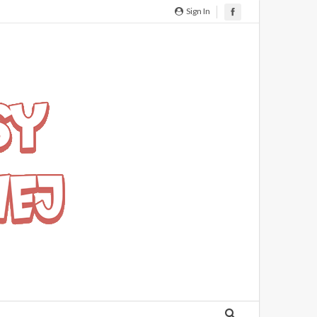
Sign In