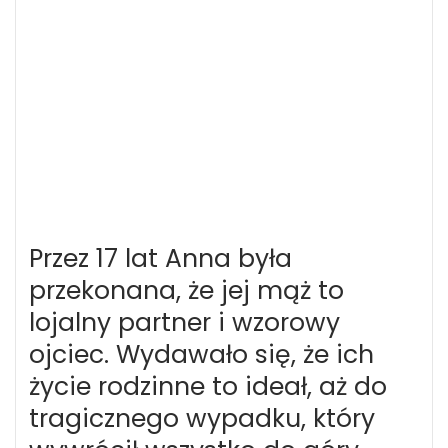
Przez 17 lat Anna była
przekonana, że jej mąż to
lojalny partner i wzorowy
ojciec. Wydawało się, że ich
życie rodzinne to ideał, aż do
tragicznego wypadku, który