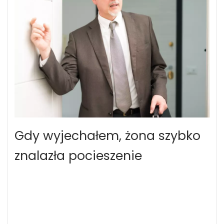
Gdy wyjechałem, żona szybko
znalazła pocieszenie